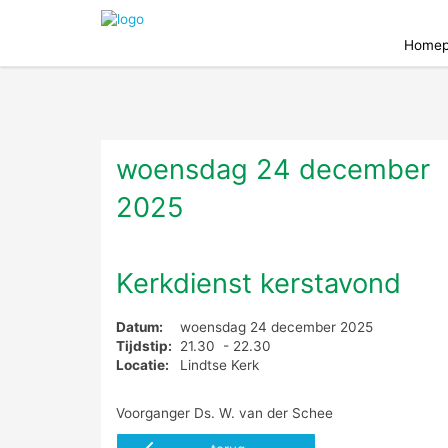
Homep
woensdag 24 december
2025
Kerkdienst kerstavond
Datum:
woensdag 24 december 2025
Tijdstip:
21.30 - 22.30
Locatie:
Lindtse Kerk
Voorganger Ds. W. van der Schee