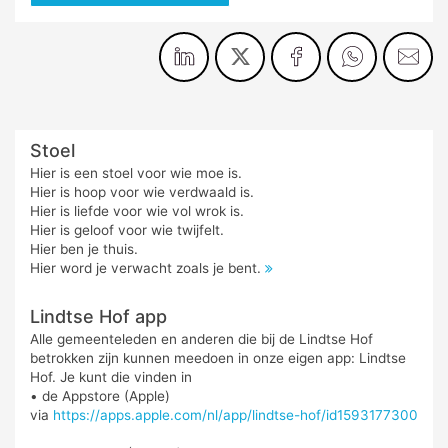
Stoel
Hier is een stoel voor wie moe is.
Hier is hoop voor wie verdwaald is.
Hier is liefde voor wie vol wrok is.
Hier is geloof voor wie twijfelt.
Hier ben je thuis.
Hier word je verwacht zoals je bent.
Lindtse Hof app
Alle gemeenteleden en anderen die bij de Lindtse Hof
betrokken zijn kunnen meedoen in onze eigen app: Lindtse
Hof. Je kunt die vinden in
• de Appstore (Apple)
via
https://apps.apple.com/nl/app/lindtse-hof/id1593177300