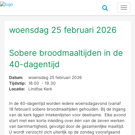
Toggl
navig
woensdag 25 februari 2026
Sobere broodmaaltijden in de
40-dagentijd
Datum:
woensdag 25 februari 2026
Tijdstip:
18.00 - 19.30
Locatie:
Lindtse Kerk
In de 40-dagentijd worden iedere woensdagavond (vanaf
18 februari) sobere broodmaaltijden gehouden. Bij de ingang
van de kerk liggen intekenlijsten voor deelname. Elke avond
start met een korte inleiding over één van de zeven werken
van barmhartigheid, gevolgd door de gezamenlijke maaltijd.
U wordt verzocht zich uiterlijk op de zondag voorafgaand