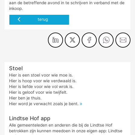
aan de betreffende avond in te schrijven in verband met de
inkoop.
terug
Stoel
Hier is een stoel voor wie moe is.
Hier is hoop voor wie verdwaald is.
Hier is liefde voor wie vol wrok is.
Hier is geloof voor wie twijfelt.
Hier ben je thuis.
Hier word je verwacht zoals je bent.
Lindtse Hof app
Alle gemeenteleden en anderen die bij de Lindtse Hof
betrokken zijn kunnen meedoen in onze eigen app: Lindtse