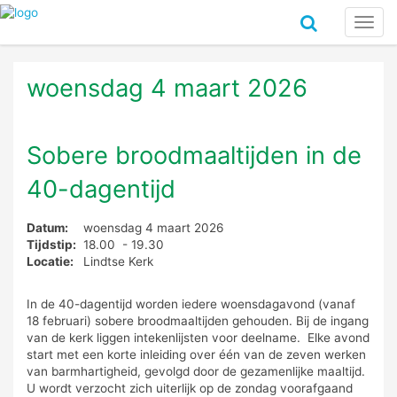
Toggl
navig
woensdag 4 maart 2026
Sobere broodmaaltijden in de
40-dagentijd
Datum:
woensdag 4 maart 2026
Tijdstip:
18.00 - 19.30
Locatie:
Lindtse Kerk
In de 40-dagentijd worden iedere woensdagavond (vanaf
18 februari) sobere broodmaaltijden gehouden. Bij de ingang
van de kerk liggen intekenlijsten voor deelname. Elke avond
start met een korte inleiding over één van de zeven werken
van barmhartigheid, gevolgd door de gezamenlijke maaltijd.
U wordt verzocht zich uiterlijk op de zondag voorafgaand