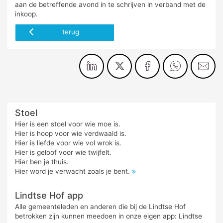
aan de betreffende avond in te schrijven in verband met de
inkoop.
terug
Stoel
Hier is een stoel voor wie moe is.
Hier is hoop voor wie verdwaald is.
Hier is liefde voor wie vol wrok is.
Hier is geloof voor wie twijfelt.
Hier ben je thuis.
Hier word je verwacht zoals je bent.
Lindtse Hof app
Alle gemeenteleden en anderen die bij de Lindtse Hof
betrokken zijn kunnen meedoen in onze eigen app: Lindtse