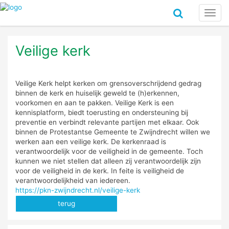
Toggl
navig
Veilige kerk
Veilige Kerk helpt kerken om grensoverschrijdend gedrag
binnen de kerk en huiselijk geweld te (h)erkennen,
voorkomen en aan te pakken. Veilige Kerk is een
kennisplatform, biedt toerusting en ondersteuning bij
preventie en verbindt relevante partijen met elkaar. Ook
binnen de Protestantse Gemeente te Zwijndrecht willen we
werken aan een veilige kerk. De kerkenraad is
verantwoordelijk voor de veiligheid in de gemeente. Toch
kunnen we niet stellen dat alleen zij verantwoordelijk zijn
voor de veiligheid in de kerk. In feite is veiligheid de
verantwoordelijkheid van iedereen.
https://pkn-zwijndrecht.nl/veilige-kerk
terug